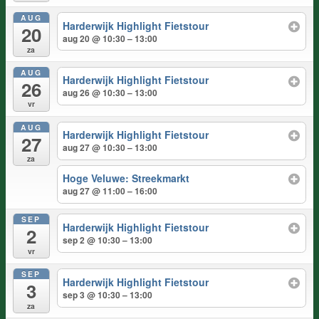
AUG
Harderwijk Highlight Fietstour
20
aug 20 @ 10:30 – 13:00
za
AUG
Harderwijk Highlight Fietstour
26
aug 26 @ 10:30 – 13:00
vr
AUG
Harderwijk Highlight Fietstour
27
aug 27 @ 10:30 – 13:00
za
Hoge Veluwe: Streekmarkt
aug 27 @ 11:00 – 16:00
SEP
Harderwijk Highlight Fietstour
2
sep 2 @ 10:30 – 13:00
vr
SEP
Harderwijk Highlight Fietstour
3
sep 3 @ 10:30 – 13:00
za