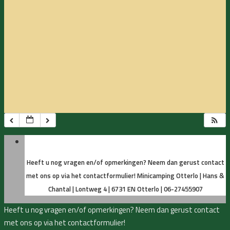
Heeft u nog vragen en/of opmerkingen? Neem dan gerust contact
met ons op via het contactformulier!
Minicamping Otterlo | Hans &
Chantal | Lontweg 4 | 6731 EN Otterlo | 06-27455907
Heeft u nog vragen en/of opmerkingen? Neem dan gerust contact
met ons op via het contactformulier!