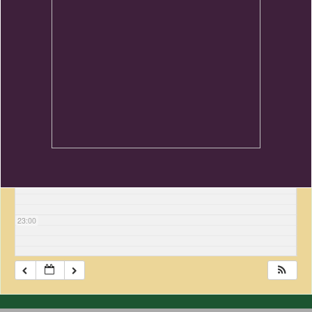
18:00
19:00
20:00
21:00
22:00
23:00