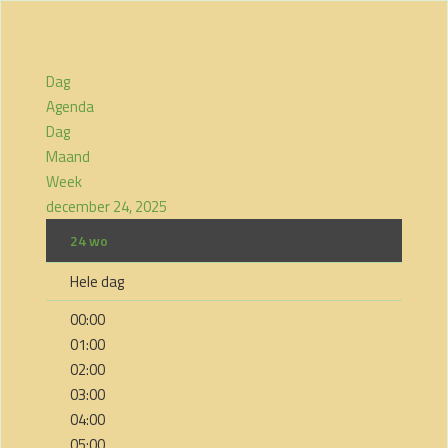
Dag
Agenda
Dag
Maand
Week
december 24, 2025
24
wo
Hele dag
00:00
01:00
02:00
03:00
04:00
05:00