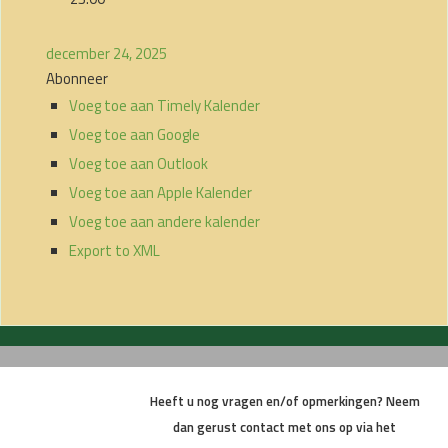
december 24, 2025
Abonneer
Voeg toe aan Timely Kalender
Voeg toe aan Google
Voeg toe aan Outlook
Voeg toe aan Apple Kalender
Voeg toe aan andere kalender
Export to XML
Heeft u nog vragen en/of opmerkingen? Neem
dan gerust contact met ons op via het