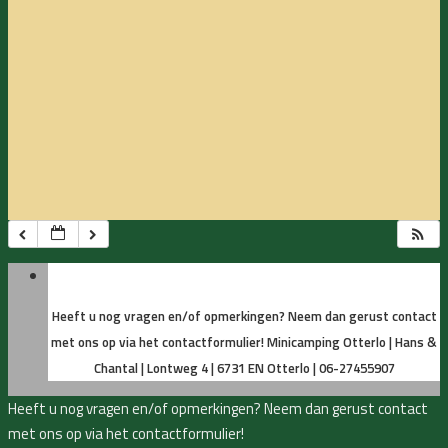
Heeft u nog vragen en/of opmerkingen? Neem dan gerust contact
met ons op via het contactformulier!
Minicamping Otterlo | Hans &
Chantal | Lontweg 4 | 6731 EN Otterlo | 06-27455907
Heeft u nog vragen en/of opmerkingen? Neem dan gerust contact
met ons op via het contactformulier!